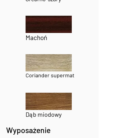
Machoń
Coriander supermat
Dąb miodowy
Wyposażenie