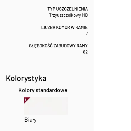
TYP USZCZELNIENIA
Trzyuszczelkowy MD
LICZBA KOMÓR W RAMIE
7
GŁĘBOKOŚĆ ZABUDOWY RAMY
82
Kolorystyka
Kolory standardowe
Biały