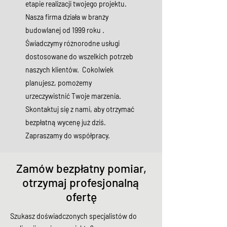
etapie realizacji twojego projektu.
Nasza firma działa w branży
budowlanej od 1999 roku .
Świadczymy różnorodne usługi
dostosowane do wszelkich potrzeb
naszych klientów. Cokolwiek
planujesz, pomożemy
urzeczywistnić Twoje marzenia.
Skontaktuj się z nami, aby otrzymać
bezpłatną wycenę już dziś.
Zapraszamy do współpracy.
Zamów bezpłatny pomiar,
otrzymaj profesjonalną
ofertę
Szukasz doświadczonych specjalistów do