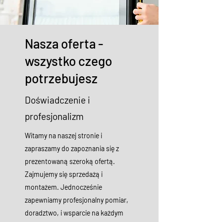
Nasza oferta -
wszystko czego
potrzebujesz
Doświadczenie i
profesjonalizm
Witamy na naszej stronie i
zapraszamy do zapoznania się z
prezentowaną szeroką ofertą.
Zajmujemy się sprzedażą i
montażem. Jednocześnie
zapewniamy profesjonalny pomiar,
doradztwo, i wsparcie na każdym