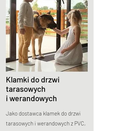
Klamki do drzwi
tarasowych
i werandowych
Jako dostawca klamek do drzwi
tarasowych i werandowych z PVC,