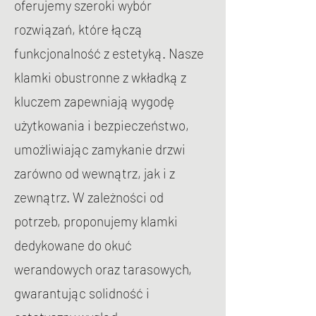
oferujemy szeroki wybór
rozwiązań, które łączą
funkcjonalność z estetyką. Nasze
klamki obustronne z wkładką z
kluczem zapewniają wygodę
użytkowania i bezpieczeństwo,
umożliwiając zamykanie drzwi
zarówno od wewnątrz, jak i z
zewnątrz. W zależności od
potrzeb, proponujemy klamki
dedykowane do okuć
werandowych oraz tarasowych,
gwarantując solidność i