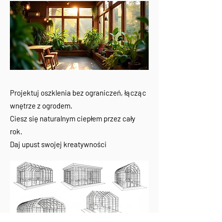
Projektuj oszklenia bez ograniczeń, łącząc
wnętrze z ogrodem.
Ciesz się naturalnym ciepłem przez cały
rok.
Daj upust swojej kreatywności