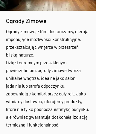
Ogrody Zimowe
Ogrody zimowe, które dostarczamy, oferują
imponujące możliwości konstrukcyjne,
przekształcając wnętrza w przestrzeń
bliską naturze.
Dzięki ogromnym przeszklonym
powierzchniom, ogrody zimowe tworzą
unikalne wnętrza, idealne jako salon,
jadalnia lub strefa odpoczynku,
zapewniając komfort przez cały rok. Jako
wiodący dostawca, oferujemy produkty,
które nie tylko podnoszą estetykę budynku,
ale również gwarantują doskonałą izolację
termiczną i funkcjonalność.