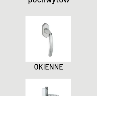
OKIENNE
DRZWIOWE