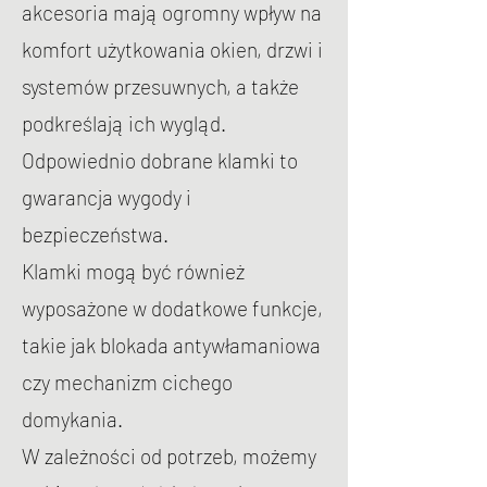
akcesoria mają ogromny wpływ na
komfort użytkowania okien, drzwi i
systemów przesuwnych, a także
podkreślają ich wygląd.
Odpowiednio dobrane klamki to
gwarancja wygody i
bezpieczeństwa.
Klamki mogą być również
wyposażone w dodatkowe funkcje,
takie jak blokada antywłamaniowa
czy mechanizm cichego
domykania.
W zależności od potrzeb, możemy