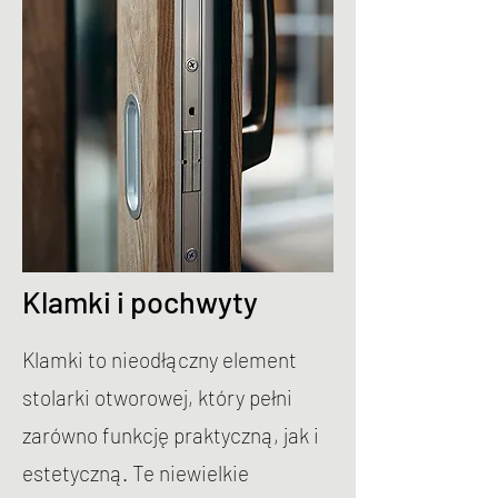
Klamki i pochwyty
Klamki to nieodłączny element
stolarki otworowej, który pełni
zarówno funkcję praktyczną, jak i
estetyczną. Te niewielkie