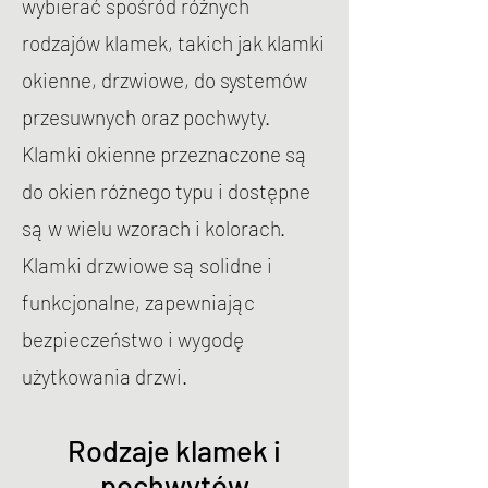
wybierać spośród różnych
rodzajów klamek, takich jak klamki
okienne, drzwiowe, do systemów
przesuwnych oraz pochwyty.
Klamki okienne przeznaczone są
do okien różnego typu i dostępne
są w wielu wzorach i kolorach.
Klamki drzwiowe są solidne i
funkcjonalne, zapewniając
bezpieczeństwo i wygodę
użytkowania drzwi.
Rodzaje klamek i
pochwytów