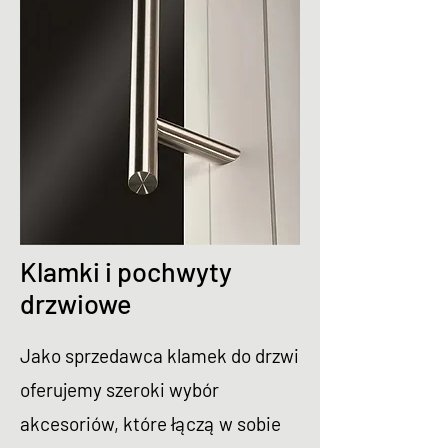
Klamki i pochwyty
drzwiowe
Jako sprzedawca klamek do drzwi
oferujemy szeroki wybór
akcesoriów, które łączą w sobie