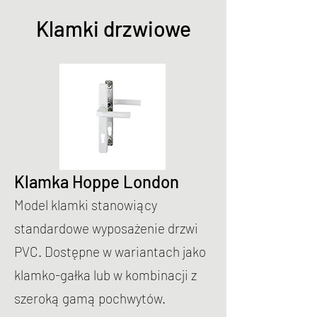
Klamki drzwiowe
Klamka Hoppe London
Model klamki stanowiący
standardowe wyposażenie drzwi
PVC. Dostępne w wariantach jako
klamko-gałka lub w kombinacji z
szeroką gamą pochwytów.