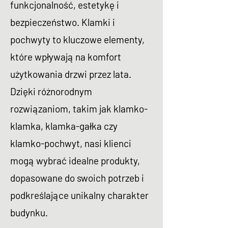
funkcjonalność, estetykę i
bezpieczeństwo. Klamki i
pochwyty to kluczowe elementy,
które wpływają na komfort
użytkowania drzwi przez lata.
Dzięki różnorodnym
rozwiązaniom, takim jak klamko-
klamka, klamka-gałka czy
klamko-pochwyt, nasi klienci
mogą wybrać idealne produkty,
dopasowane do swoich potrzeb i
podkreślające unikalny charakter
budynku.