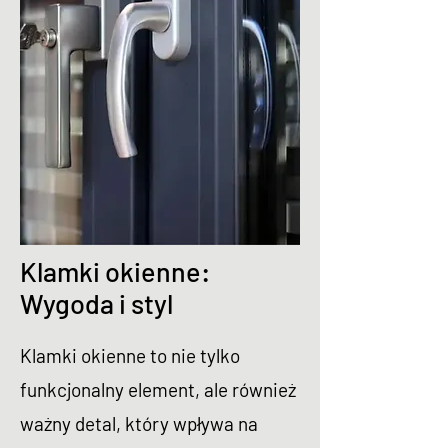
Klamki okienne:
Wygoda i styl
Klamki okienne to nie tylko
funkcjonalny element, ale również
ważny detal, który wpływa na