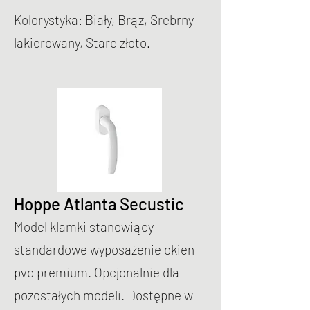
Kolorystyka: Biały, Brąz, Srebrny
lakierowany, Stare złoto.
Hoppe Atlanta Secustic
Model klamki stanowiący
standardowe wyposażenie okien
pvc premium. Opcjonalnie dla
pozostałych modeli. Dostępne w