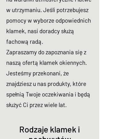
w utrzymaniu. Jeśli potrzebujesz
pomocy w wyborze odpowiednich
klamek, nasi doradcy służą
fachową radą.
Zapraszamy do zapoznania się z
naszą ofertą klamek okiennych.
Jesteśmy przekonani, że
znajdziesz u nas produkty, które
spełnią Twoje oczekiwania i będą
służyć Ci przez wiele lat.
Rodzaje klamek i