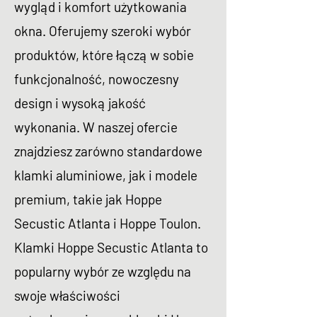
wygląd i komfort użytkowania
okna. Oferujemy szeroki wybór
produktów, które łączą w sobie
funkcjonalność, nowoczesny
design i wysoką jakość
wykonania. W naszej ofercie
znajdziesz zarówno standardowe
klamki aluminiowe, jak i modele
premium, takie jak Hoppe
Secustic Atlanta i Hoppe Toulon.
Klamki Hoppe Secustic Atlanta to
popularny wybór ze względu na
swoje właściwości